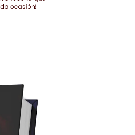
ada ocasión!