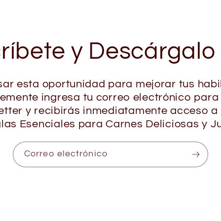
ríbete y Descárgalo
ar esta oportunidad para mejorar tus habi
lemente ingresa tu correo electrónico para
etter y recibirás inmediatamente acceso a
las Esenciales para Carnes Deliciosas y J
Correo electrónico