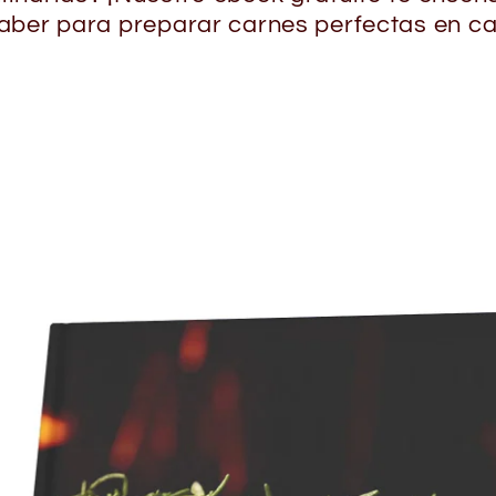
aber para preparar carnes perfectas en c