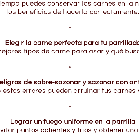
iempo puedes conservar las carnes en la ne
los beneficios de hacerlo correctamente
Elegir la carne perfecta para tu parrillad
ejores tipos de carne para asar y qué bus
eligros de sobre-sazonar y sazonar con an
estos errores pueden arruinar tus carnes y
Lograr un fuego uniforme en la parrilla
vitar puntos calientes y fríos y obtener un