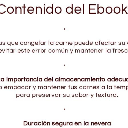
Contenido del Ebook
as que congelar la carne puede afectar su 
itar este error común y mantener la fresc
La importancia del almacenamiento adecu
 empacar y mantener tus carnes a la temp
para preservar su sabor y textura.
Duración segura en la nevera