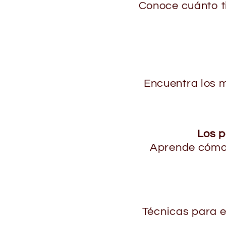
Conoce cuánto t
Encuentra los m
Los p
Aprende cómo 
Técnicas para e