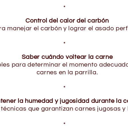
Control del calor del carbón
a manejar el carbón y lograr el asado per
Saber cuándo voltear la carne
bles para determinar el momento adecuado
carnes en la parrilla.
tener la humedad y jugosidad durante la c
técnicas que garantizan carnes jugosas y 