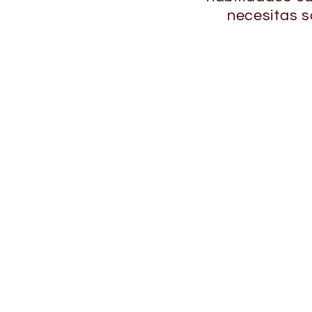
necesitas s